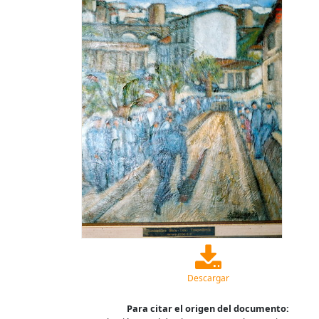
Descargar
Para citar el origen del documento: