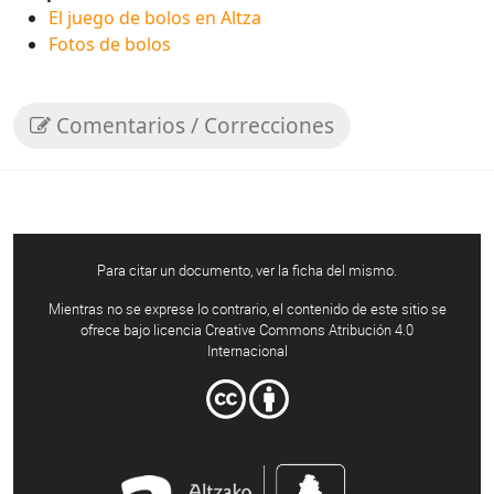
El juego de bolos en Altza
Fotos de bolos
Comentarios / Correcciones
Para citar un documento, ver la ficha del mismo.
Mientras no se exprese lo contrario, el contenido de este sitio se
ofrece bajo licencia Creative Commons Atribución 4.0
Internacional