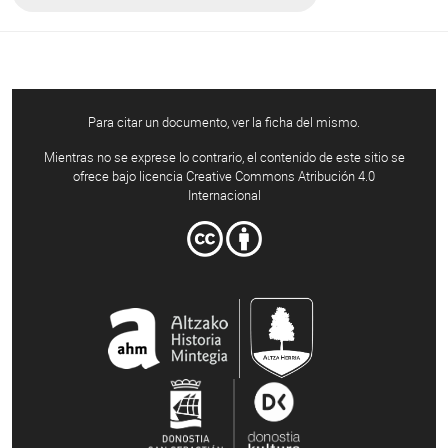
Para citar un documento, ver la ficha del mismo.
Mientras no se exprese lo contrario, el contenido de este sitio se
ofrece bajo licencia Creative Commons Atribución 4.0
Internacional