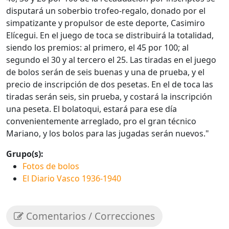
disputará un soberbio trofeo-regalo, donado por el
simpatizante y propulsor de este deporte, Casimiro
Elícegui. En el juego de toca se distribuirá la totalidad,
siendo los premios: al primero, el 45 por 100; al
segundo el 30 y al tercero el 25. Las tiradas en el juego
de bolos serán de seis buenas y una de prueba, y el
precio de inscripción de dos pesetas. En el de toca las
tiradas serán seis, sin prueba, y costará la inscripción
una peseta. El bolatoqui, estará para ese día
convenientemente arreglado, pro el gran técnico
Mariano, y los bolos para las jugadas serán nuevos."
Grupo(s):
Fotos de bolos
El Diario Vasco 1936-1940
Comentarios / Correcciones