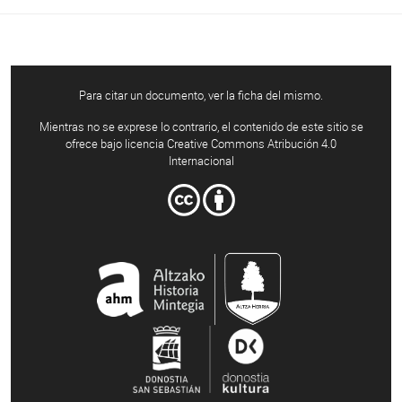
Para citar un documento, ver la ficha del mismo.
Mientras no se exprese lo contrario, el contenido de este sitio se
ofrece bajo licencia Creative Commons Atribución 4.0
Internacional