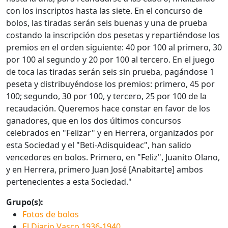
con los inscriptos hasta las siete. En el concurso de
bolos, las tiradas serán seis buenas y una de prueba
costando la inscripción dos pesetas y repartiéndose los
premios en el orden siguiente: 40 por 100 al primero, 30
por 100 al segundo y 20 por 100 al tercero. En el juego
de toca las tiradas serán seis sin prueba, pagándose 1
peseta y distribuyéndose los premios: primero, 45 por
100; segundo, 30 por 100, y tercero, 25 por 100 de la
recaudación. Queremos hace constar en favor de los
ganadores, que en los dos últimos concursos
celebrados en "Felizar" y en Herrera, organizados por
esta Sociedad y el "Beti-Adisquideac", han salido
vencedores en bolos. Primero, en "Feliz", Juanito Olano,
y en Herrera, primero Juan José [Anabitarte] ambos
pertenecientes a esta Sociedad."
Grupo(s):
Fotos de bolos
El Diario Vasco 1936-1940