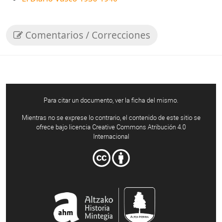
Comentarios / Correcciones
Para citar un documento, ver la ficha del mismo.
Mientras no se exprese lo contrario, el contenido de este sitio se
ofrece bajo licencia Creative Commons Atribución 4.0
Internacional