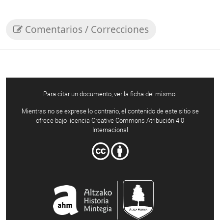
Comentarios / Correcciones
Para citar un documento, ver la ficha del mismo.
Mientras no se exprese lo contrario, el contenido de este sitio se
ofrece bajo licencia Creative Commons Atribución 4.0
Internacional