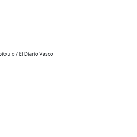
itxulo / El Diario Vasco