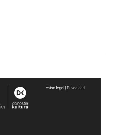
Aviso legal | Privacidad