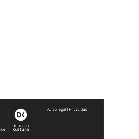
Aviso legal | Privacidad