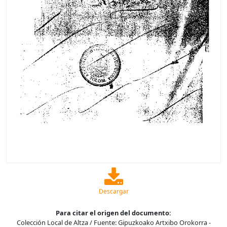
Descargar
Para citar el origen del documento:
Colección Local de Altza / Fuente: Gipuzkoako Artxibo Orokorra -