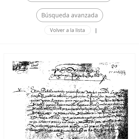
Búsqueda avanzada
Volver a la lista
|