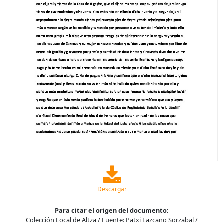
Descargar
Para citar el origen del documento:
Colección Local de Altza / Fuente: Patxi Lazcano Sorzabal /