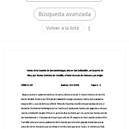
Búsqueda avanzada
Volver a la lista
|