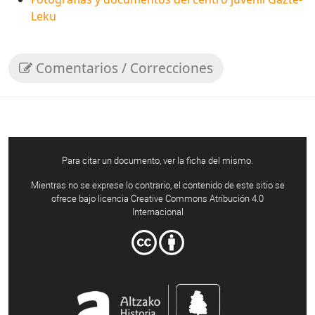
Leku
Comentarios / Correcciones
Para citar un documento, ver la ficha del mismo.
Mientras no se exprese lo contrario, el contenido de este sitio se
ofrece bajo licencia Creative Commons Atribución 4.0
Internacional