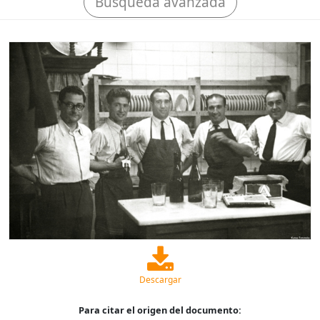
Búsqueda avanzada
Descargar
Para citar el origen del documento: