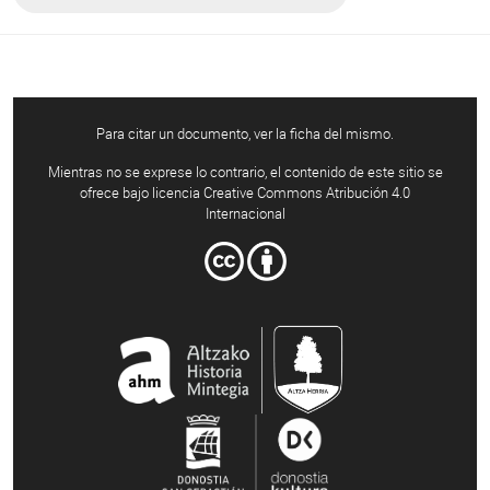
Para citar un documento, ver la ficha del mismo.
Mientras no se exprese lo contrario, el contenido de este sitio se
ofrece bajo licencia Creative Commons Atribución 4.0
Internacional