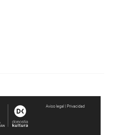
Aviso legal | Privacidad