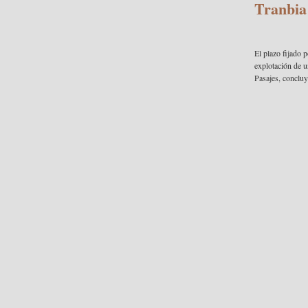
Tranbia
El plazo fijado 
explotación de u
Pasajes, concluy